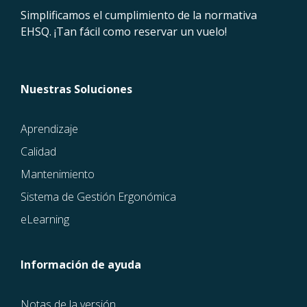
Simplificamos el cumplimiento de la normativa
EHSQ. ¡Tan fácil como reservar un vuelo!
Nuestras Soluciones
Aprendizaje
Calidad
Mantenimiento
Sistema de Gestión Ergonómica
eLearning
Información de ayuda
Notas de la versión