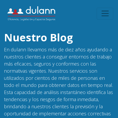
Nuestro Blog
En dulann llevamos más de diez años ayudando a
nuestros clientes a conseguir entornos de trabajo
más eficaces, seguros y conformes con las
normativas vigentes. Nuestros servicios son
utilizados por cientos de miles de personas en
todo el mundo para obtener datos en tiempo real.
Esta capacidad de análisis instantáneo identifica las
tendencias y los riesgos de forma inmediata,
brindando a nuestros clientes la previsión y la
oportunidad de implementar acciones correctivas