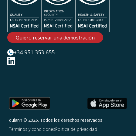
Quiero reservar una demostración
+34 951 353 655
dulann
© 2026. Todos los derechos reservados
Términos y condiciones
Política de privacidad