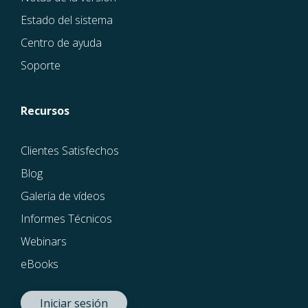
Estado del sistema
Centro de ayuda
Soporte
Recursos
Clientes Satisfechos
Blog
Galería de vídeos
Informes Técnicos
Webinars
eBooks
Iniciar sesión