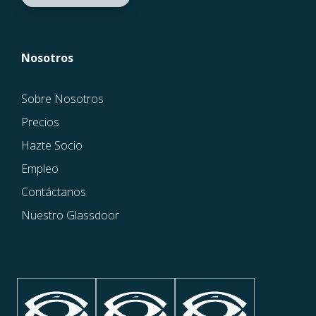
Nosotros
Sobre Nosotros
Precios
Hazte Socio
Empleo
Contáctanos
Nuestro Glassdoor