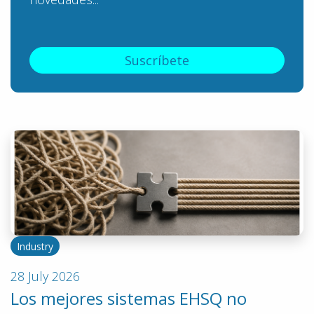
Suscríbete
Industry
28 July 2026
Los mejores sistemas EHSQ no